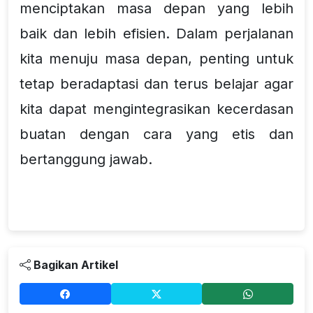
menciptakan masa depan yang lebih
baik dan lebih efisien. Dalam perjalanan
kita menuju masa depan, penting untuk
tetap beradaptasi dan terus belajar agar
kita dapat mengintegrasikan kecerdasan
buatan dengan cara yang etis dan
bertanggung jawab.
Bagikan Artikel