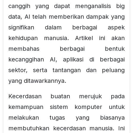
canggih yang dapat menganalisis big
data, AI telah memberikan dampak yang
signifikan dalam berbagai aspek
kehidupan manusia. Artikel ini akan
membahas berbagai bentuk
kecanggihan AI, aplikasi di berbagai
sektor, serta tantangan dan peluang
yang ditawarkannya.
Kecerdasan buatan merujuk pada
kemampuan sistem komputer untuk
melakukan tugas yang biasanya
membutuhkan kecerdasan manusia. Ini