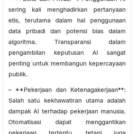
sering kali menghadirkan pertanyaan
etis, terutama dalam hal penggunaan
data pribadi dan potensi bias dalam
algoritma. Transparansi dalam
pengambilan keputusan AI sangat
penting untuk membangun kepercayaan
publik.
– **Pekerjaan dan Ketenagakerjaan**:
Salah satu kekhawatiran utama adalah
dampak AI terhadap pekerjaan manusia.
Otomatisasi dapat menggantikan
pekerjaan tertentu, tetapi juga