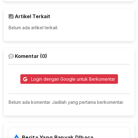
Artikel Terkait
Belum ada artikel terkait.
Komentar (0)
Login dengan Google untuk Berkomentar
Belum ada komentar. Jadilah yang pertama berkomentar.
Berita Yang Banyak DIbaca