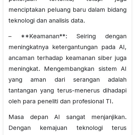
menciptakan peluang baru dalam bidang
teknologi dan analisis data.
– **Keamanan**: Seiring dengan
meningkatnya ketergantungan pada AI,
ancaman terhadap keamanan siber juga
meningkat. Mengembangkan sistem AI
yang aman dari serangan adalah
tantangan yang terus-menerus dihadapi
oleh para peneliti dan profesional TI.
Masa depan AI sangat menjanjikan.
Dengan kemajuan teknologi terus