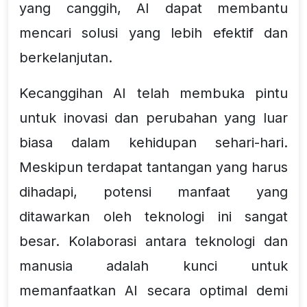
yang canggih, AI dapat membantu
mencari solusi yang lebih efektif dan
berkelanjutan.
Kecanggihan AI telah membuka pintu
untuk inovasi dan perubahan yang luar
biasa dalam kehidupan sehari-hari.
Meskipun terdapat tantangan yang harus
dihadapi, potensi manfaat yang
ditawarkan oleh teknologi ini sangat
besar. Kolaborasi antara teknologi dan
manusia adalah kunci untuk
memanfaatkan AI secara optimal demi