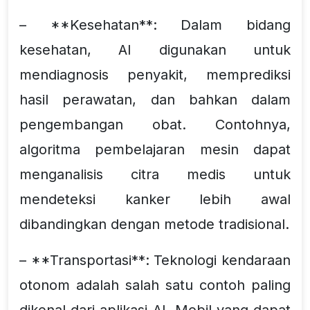
– **Kesehatan**: Dalam bidang
kesehatan, AI digunakan untuk
mendiagnosis penyakit, memprediksi
hasil perawatan, dan bahkan dalam
pengembangan obat. Contohnya,
algoritma pembelajaran mesin dapat
menganalisis citra medis untuk
mendeteksi kanker lebih awal
dibandingkan dengan metode tradisional.
– **Transportasi**: Teknologi kendaraan
otonom adalah salah satu contoh paling
dikenal dari aplikasi AI. Mobil yang dapat