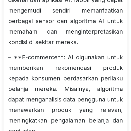
mengemudi sendiri memanfaatkan
berbagai sensor dan algoritma AI untuk
memahami dan menginterpretasikan
kondisi di sekitar mereka.
– **E-commerce**: AI digunakan untuk
memberikan rekomendasi produk
kepada konsumen berdasarkan perilaku
belanja mereka. Misalnya, algoritma
dapat menganalisis data pengguna untuk
menawarkan produk yang relevan,
meningkatkan pengalaman belanja dan
penjualan.