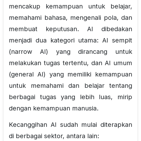
mencakup kemampuan untuk belajar,
memahami bahasa, mengenali pola, dan
membuat keputusan. AI dibedakan
menjadi dua kategori utama: AI sempit
(narrow AI) yang dirancang untuk
melakukan tugas tertentu, dan AI umum
(general AI) yang memiliki kemampuan
untuk memahami dan belajar tentang
berbagai tugas yang lebih luas, mirip
dengan kemampuan manusia.
Kecanggihan AI sudah mulai diterapkan
di berbagai sektor, antara lain: