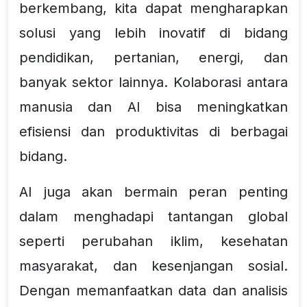
berkembang, kita dapat mengharapkan
solusi yang lebih inovatif di bidang
pendidikan, pertanian, energi, dan
banyak sektor lainnya. Kolaborasi antara
manusia dan AI bisa meningkatkan
efisiensi dan produktivitas di berbagai
bidang.
AI juga akan bermain peran penting
dalam menghadapi tantangan global
seperti perubahan iklim, kesehatan
masyarakat, dan kesenjangan sosial.
Dengan memanfaatkan data dan analisis