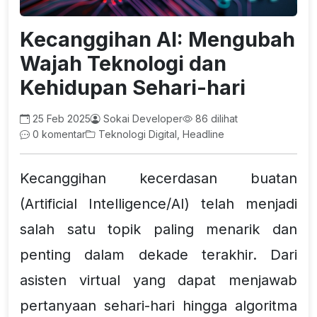
Kecanggihan AI: Mengubah
Wajah Teknologi dan
Kehidupan Sehari-hari
25 Feb 2025
Sokai Developer
86 dilihat
0 komentar
Teknologi Digital, Headline
Kecanggihan kecerdasan buatan
(Artificial Intelligence/AI) telah menjadi
salah satu topik paling menarik dan
penting dalam dekade terakhir. Dari
asisten virtual yang dapat menjawab
pertanyaan sehari-hari hingga algoritma