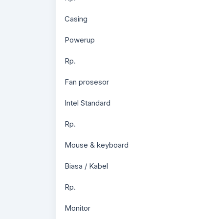
Casing
Powerup
Rp.
Fan prosesor
Intel Standard
Rp.
Mouse & keyboard
Biasa / Kabel
Rp.
Monitor