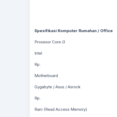
Spesifikasi Komputer Rumahan / Office
Prosesor Core i3
Intel
Rp.
Motherboard
Gygabyte / Asus / Asrock
Rp.
Ram (Read Access Memory)