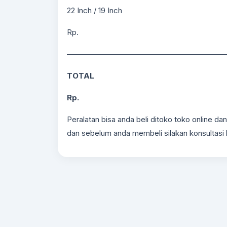
22 Inch / 19 Inch
Rp.
—————————————————————
TOTAL
Rp.
Peralatan bisa anda beli ditoko toko online da
dan sebelum anda membeli silakan konsultasi