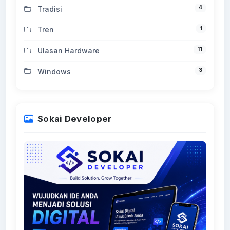
4
Tradisi
1
Tren
11
Ulasan Hardware
3
Windows
Sokai Developer