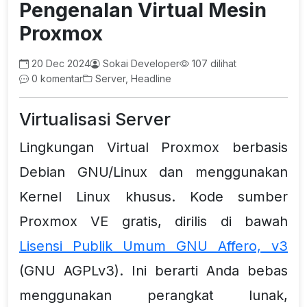
Pengenalan Virtual Mesin
Proxmox
20 Dec 2024
Sokai Developer
107 dilihat
0 komentar
Server, Headline
Virtualisasi Server
Lingkungan Virtual Proxmox berbasis
Debian GNU/Linux dan menggunakan
Kernel Linux khusus. Kode sumber
Proxmox VE gratis, dirilis di bawah
Lisensi Publik Umum GNU Affero, v3
(GNU AGPLv3). Ini berarti Anda bebas
menggunakan perangkat lunak,