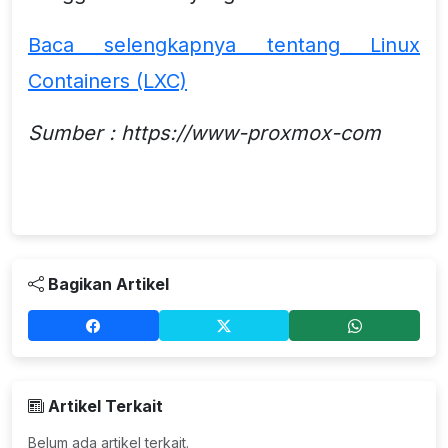
Baca selengkapnya tentang Linux
Containers (LXC)
Sumber : https://www-proxmox-com
Bagikan Artikel
Artikel Terkait
Belum ada artikel terkait.