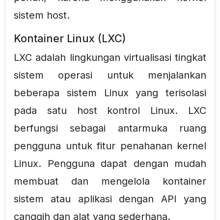
sistem host.
Kontainer Linux (LXC)
LXC adalah lingkungan virtualisasi tingkat
sistem operasi untuk menjalankan
beberapa sistem Linux yang terisolasi
pada satu host kontrol Linux. LXC
berfungsi sebagai antarmuka ruang
pengguna untuk fitur penahanan kernel
Linux. Pengguna dapat dengan mudah
membuat dan mengelola kontainer
sistem atau aplikasi dengan API yang
canggih dan alat yang sederhana.