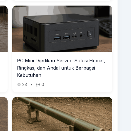
PC Mini Dijadikan Server: Solusi Hemat,
Ringkas, dan Andal untuk Berbagai
Kebutuhan
23
•
0