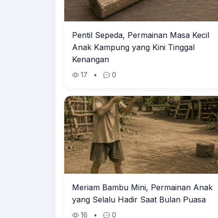
Pentil Sepeda, Permainan Masa Kecil
Anak Kampung yang Kini Tinggal
Kenangan
17
•
0
Meriam Bambu Mini, Permainan Anak
yang Selalu Hadir Saat Bulan Puasa
16
•
0