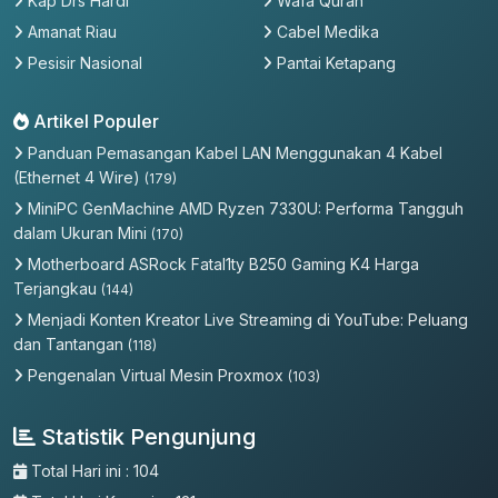
Kap Drs Hardi
Wafa Quran
Amanat Riau
Cabel Medika
Pesisir Nasional
Pantai Ketapang
Artikel Populer
Panduan Pemasangan Kabel LAN Menggunakan 4 Kabel
(Ethernet 4 Wire)
(179)
MiniPC GenMachine AMD Ryzen 7330U: Performa Tangguh
dalam Ukuran Mini
(170)
Motherboard ASRock Fatal1ty B250 Gaming K4 Harga
Terjangkau
(144)
Menjadi Konten Kreator Live Streaming di YouTube: Peluang
dan Tantangan
(118)
Pengenalan Virtual Mesin Proxmox
(103)
Statistik Pengunjung
Total Hari ini : 104