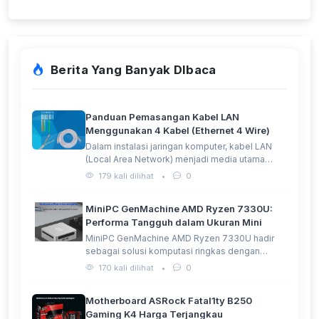
Berita Yang Banyak DIbaca
Panduan Pemasangan Kabel LAN
Menggunakan 4 Kabel (Ethernet 4 Wire)
Dalam instalasi jaringan komputer, kabel LAN
(Local Area Network) menjadi media utama…
179 kali dilihat
•
0
MiniPC GenMachine AMD Ryzen 7330U:
Performa Tangguh dalam Ukuran Mini
MiniPC GenMachine AMD Ryzen 7330U hadir
sebagai solusi komputasi ringkas dengan
performa…
170 kali dilihat
•
0
Motherboard ASRock Fatal1ty B250
Gaming K4 Harga Terjangkau