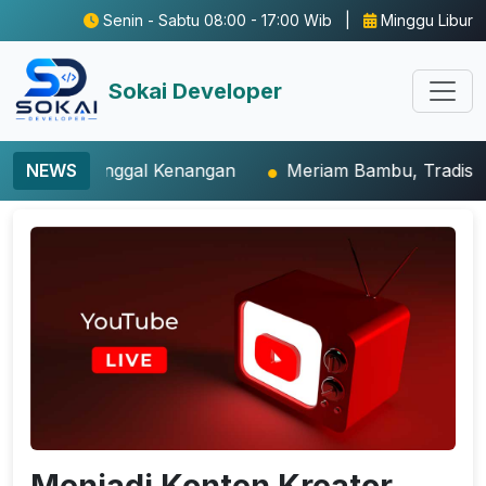
Senin - Sabtu 08:00 - 17:00 Wib |
Minggu Libur
Sokai Developer
al Kenangan
NEWS
Meriam Bambu, Tradisi Ramadan yang 
Menjadi Konten Kreator