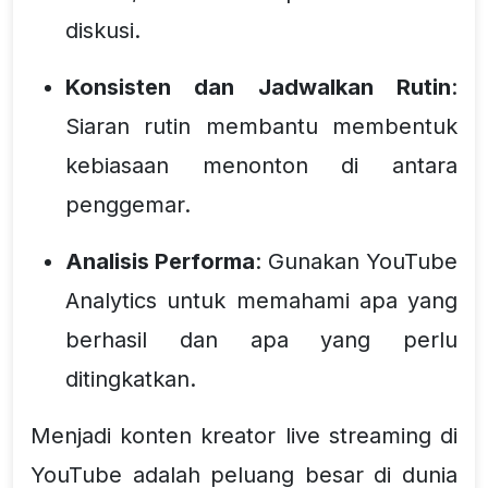
diskusi.
Konsisten dan Jadwalkan Rutin
:
Siaran rutin membantu membentuk
kebiasaan menonton di antara
penggemar.
Analisis Performa
: Gunakan YouTube
Analytics untuk memahami apa yang
berhasil dan apa yang perlu
ditingkatkan.
Menjadi konten kreator live streaming di
YouTube adalah peluang besar di dunia