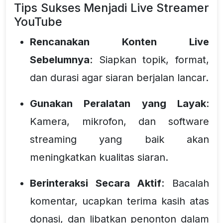
Tips Sukses Menjadi Live Streamer
YouTube
Rencanakan Konten Live
Sebelumnya
: Siapkan topik, format,
dan durasi agar siaran berjalan lancar.
Gunakan Peralatan yang Layak
:
Kamera, mikrofon, dan software
streaming yang baik akan
meningkatkan kualitas siaran.
Berinteraksi Secara Aktif
: Bacalah
komentar, ucapkan terima kasih atas
donasi, dan libatkan penonton dalam