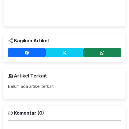
Bagikan Artikel
Artikel Terkait
Belum ada artikel terkait.
Komentar (0)