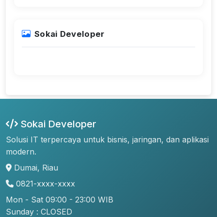
Sokai Developer
Sokai Developer
Solusi IT terpercaya untuk bisnis, jaringan, dan aplikasi
modern.
Dumai, Riau
0821-xxxx-xxxx
Mon - Sat 09:00 - 23:00 WIB
Sunday : CLOSED