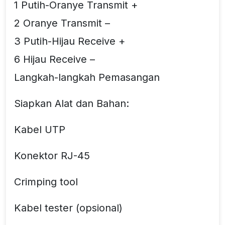
1 Putih-Oranye Transmit +
2 Oranye Transmit –
3 Putih-Hijau Receive +
6 Hijau Receive –
Langkah-langkah Pemasangan
Siapkan Alat dan Bahan:
Kabel UTP
Konektor RJ-45
Crimping tool
Kabel tester (opsional)