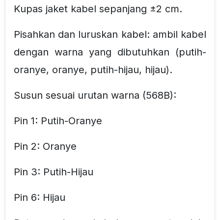
Kupas jaket kabel sepanjang ±2 cm.
Pisahkan dan luruskan kabel: ambil kabel
dengan warna yang dibutuhkan (putih-
oranye, oranye, putih-hijau, hijau).
Susun sesuai urutan warna (568B):
Pin 1: Putih-Oranye
Pin 2: Oranye
Pin 3: Putih-Hijau
Pin 6: Hijau