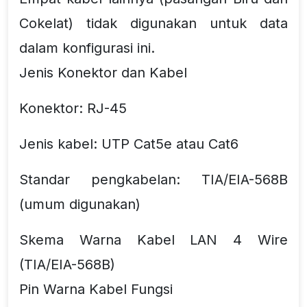
Cokelat) tidak digunakan untuk data
dalam konfigurasi ini.
Jenis Konektor dan Kabel
Konektor: RJ-45
Jenis kabel: UTP Cat5e atau Cat6
Standar pengkabelan: TIA/EIA-568B
(umum digunakan)
Skema Warna Kabel LAN 4 Wire
(TIA/EIA-568B)
Pin Warna Kabel Fungsi