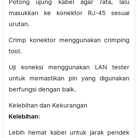
Potong ujung kabel agar rata, lalu
masukkan ke konektor RJ-45 sesuai
urutan.
Crimp konektor menggunakan crimping
tool.
Uji koneksi menggunakan LAN tester
untuk memastikan pin yang digunakan
berfungsi dengan baik.
Kelebihan dan Kekurangan
Kelebihan:
Lebih hemat kabel untuk jarak pendek