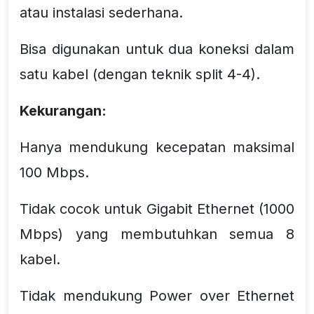
atau instalasi sederhana.
Bisa digunakan untuk dua koneksi dalam
satu kabel (dengan teknik split 4-4).
Kekurangan:
Hanya mendukung kecepatan maksimal
100 Mbps.
Tidak cocok untuk Gigabit Ethernet (1000
Mbps) yang membutuhkan semua 8
kabel.
Tidak mendukung Power over Ethernet