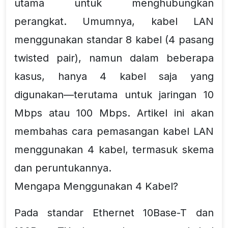
utama untuk menghubungkan
perangkat. Umumnya, kabel LAN
menggunakan standar 8 kabel (4 pasang
twisted pair), namun dalam beberapa
kasus, hanya 4 kabel saja yang
digunakan—terutama untuk jaringan 10
Mbps atau 100 Mbps. Artikel ini akan
membahas cara pemasangan kabel LAN
menggunakan 4 kabel, termasuk skema
dan peruntukannya.
Mengapa Menggunakan 4 Kabel?
Pada standar Ethernet 10Base-T dan