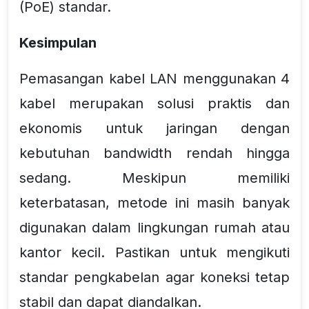
(PoE) standar.
Kesimpulan
Pemasangan kabel LAN menggunakan 4
kabel merupakan solusi praktis dan
ekonomis untuk jaringan dengan
kebutuhan bandwidth rendah hingga
sedang. Meskipun memiliki
keterbatasan, metode ini masih banyak
digunakan dalam lingkungan rumah atau
kantor kecil. Pastikan untuk mengikuti
standar pengkabelan agar koneksi tetap
stabil dan dapat diandalkan.