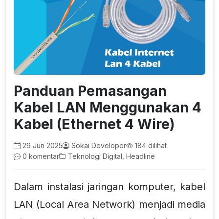
Panduan Pemasangan
Kabel LAN Menggunakan 4
Kabel (Ethernet 4 Wire)
29 Jun 2025
Sokai Developer
184 dilihat
0 komentar
Teknologi Digital, Headline
Dalam instalasi jaringan komputer, kabel
LAN (Local Area Network) menjadi media