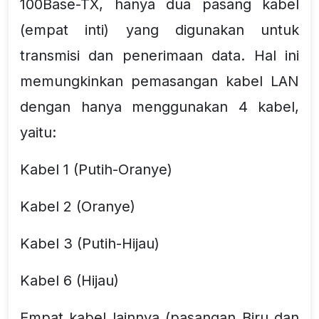
100Base-TX, hanya dua pasang kabel
(empat inti) yang digunakan untuk
transmisi dan penerimaan data. Hal ini
memungkinkan pemasangan kabel LAN
dengan hanya menggunakan 4 kabel,
yaitu:
Kabel 1 (Putih-Oranye)
Kabel 2 (Oranye)
Kabel 3 (Putih-Hijau)
Kabel 6 (Hijau)
Empat kabel lainnya (pasangan Biru dan